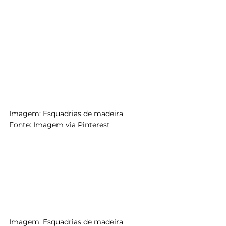
Imagem: Esquadrias de madeira 
Fonte: Imagem via Pinterest
Imagem: Esquadrias de madeira 