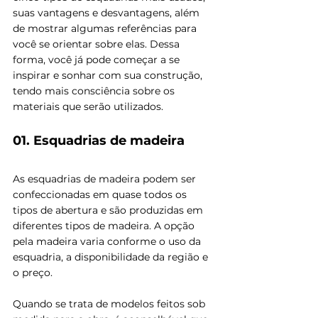
suas vantagens e desvantagens, além 
de mostrar algumas referências para 
você se orientar sobre elas. Dessa 
forma, você já pode começar a se 
inspirar e sonhar com sua construção, 
tendo mais consciência sobre os 
materiais que serão utilizados.
01. Esquadrias de madeira
As esquadrias de madeira podem ser 
confeccionadas em quase todos os 
tipos de abertura e são produzidas em 
diferentes tipos de madeira. A opção 
pela madeira varia conforme o uso da 
esquadria, a disponibilidade da região e 
o preço.
Quando se trata de modelos feitos sob 