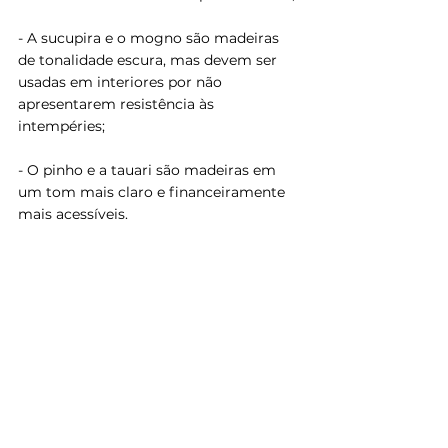
- A sucupira e o mogno são madeiras 
de tonalidade escura, mas devem ser 
usadas em interiores por não 
apresentarem resistência às 
intempéries;
- O pinho e a tauari são madeiras em 
um tom mais claro e financeiramente 
mais acessíveis.