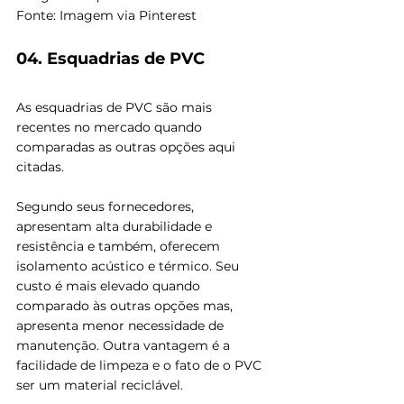
Fonte: Imagem via Pinterest
04. Esquadrias de PVC
As esquadrias de PVC são mais 
recentes no mercado quando 
comparadas as outras opções aqui 
citadas.
Segundo seus fornecedores, 
apresentam alta durabilidade e 
resistência e também, oferecem 
isolamento acústico e térmico. Seu 
custo é mais elevado quando 
comparado às outras opções mas, 
apresenta menor necessidade de 
manutenção. Outra vantagem é a 
facilidade de limpeza e o fato de o PVC 
ser um material reciclável.