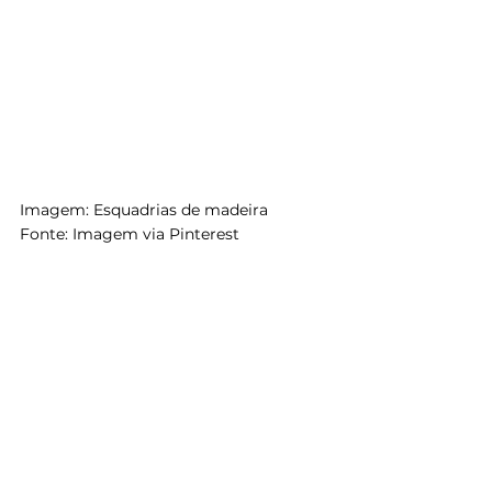
Imagem: Esquadrias de madeira 
Fonte: Imagem via Pinterest