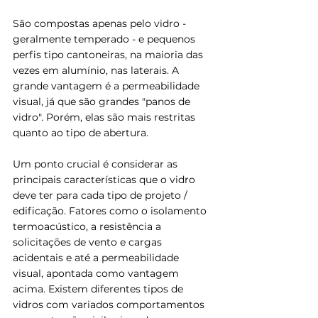
São compostas apenas pelo vidro - 
geralmente temperado - e pequenos 
perfis tipo cantoneiras, na maioria das 
vezes em alumínio, nas laterais. A 
grande vantagem é a permeabilidade 
visual, já que são grandes "panos de 
vidro". Porém, elas são mais restritas 
quanto ao tipo de abertura.
Um ponto crucial é considerar as 
principais características que o vidro 
deve ter para cada tipo de projeto / 
edificação. Fatores como o isolamento 
termoacústico, a resistência a 
solicitações de vento e cargas 
acidentais e até a permeabilidade 
visual, apontada como vantagem 
acima. Existem diferentes tipos de 
vidros com variados comportamentos 