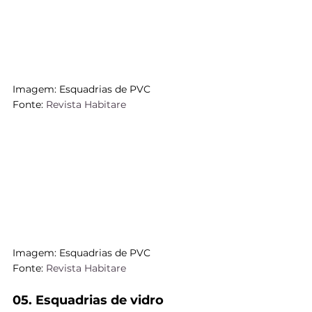
Imagem: Esquadrias de PVC
Fonte:
 Revista Habitare
Imagem: Esquadrias de PVC
Fonte: 
Revista Habitare
05. Esquadrias de vidro