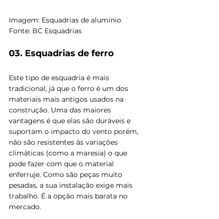
Imagem: Esquadrias de alumínio
Fonte: BC Esquadrias
03. Esquadrias de ferro
Este tipo de esquadria é mais 
tradicional, já que o ferro é um dos 
materiais mais antigos usados na 
construção. Uma das maiores 
vantagens é que elas são duráveis e 
suportam o impacto do vento porém, 
não são resistentes às variações 
climáticas (como a maresia) o que 
pode fazer com que o material 
enferruje. Como são peças muito 
pesadas, a sua instalação exige mais 
trabalho. É a opção mais barata no 
mercado.