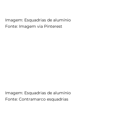
Imagem: Esquadrias de alumínio
Fonte: Imagem via Pinterest
Imagem: Esquadrias de alumínio
Fonte: Contramarco esquadrias