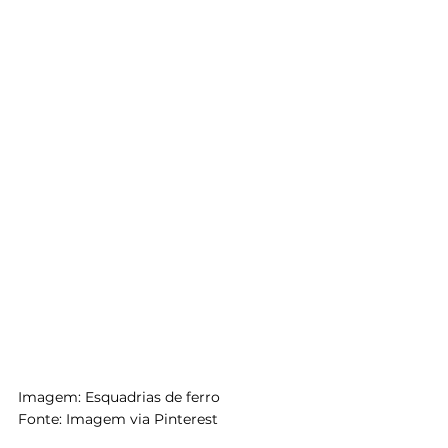
Imagem: Esquadrias de ferro
Fonte: Imagem via Pinterest