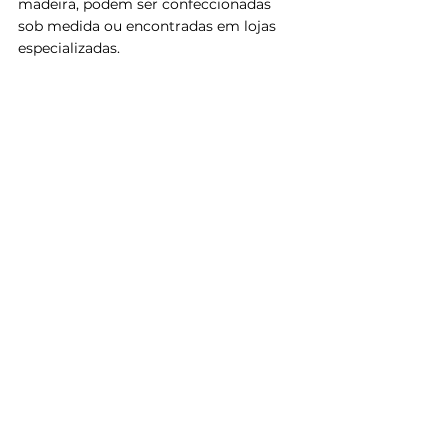
madeira, podem ser confeccionadas 
sob medida ou encontradas em lojas 
especializadas.