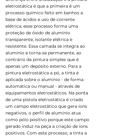
eletrostática é que a primeira é um 
processo químico feito em banhos a 
base de ácidos e uso de corrente 
elétrica, esse processo forma uma 
proteção de óxido de alumínio 
transparente, isolante elétrica e 
resistente. Essa camada se integra ao 
alumínio e torna-se permanente, ao 
contrário da pintura simples que é 
apenas um depósito externo. Para a 
pintura eletrostática a pó, a tinta é 
aplicada sobre o alumínio - de forma 
automática ou manual - através de 
equipamentos eletrostáticos. Na ponta 
de uma pistola eletrostática é criado 
um campo eletrostático que gera íons 
negativos, o perfil de alumínio atua 
como pólo positivo porque este campo 
gerado induz na peça a criação de íons 
positivos. Com este processo, a tinta a 