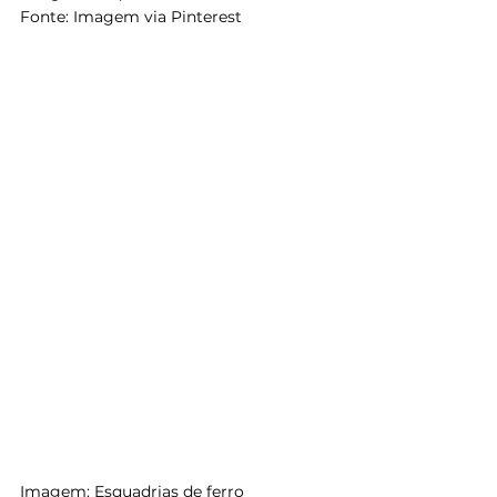
Fonte: Imagem via Pinterest
Imagem: Esquadrias de ferro