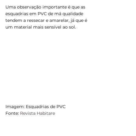
Uma observação importante é que as 
esquadrias em PVC de má qualidade 
tendem a ressecar e amarelar, já que é 
um material mais sensível ao sol.
Imagem: Esquadrias de PVC
Fonte: 
Revista Habitare