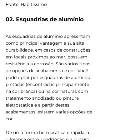
Fonte: Habitissimo
02. Esquadrias de alumínio
As esquadrias de alumínio apresentam 
como principal vantagem a sua alta 
durabilidade, em casos de construções 
em locais próximos ao mar, possuem 
resistência a corrosão. São vários tipos 
de opções de acabamento e cor. Você 
pode optar por esquadrias de alumínio 
pintadas (encontradas principalmente 
na cor branca) ou na cor natural, com 
tratamento anodizado ou pintura 
eletrostática e a partir destes 
acabamentos, existem várias opções de 
cor. 
De uma forma bem prática e rápida, a 
diferença entre anodização e a pintura 